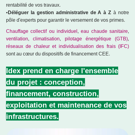
rentabilité de vos travaux.
•
Déléguer la gestion administrative de A à Z
à notre
pôle d'experts pour garantir le versement de vos primes.
Chauffage collectif ou individuel
,
eau chaude sanitaire
,
ventilation
,
climatisation
,
pilotage énergétique (GTB)
,
réseaux de chaleur et individualisation des frais (IFC)
sont au cœur du dispositifs de financement CEE.
Idex prend en charge l'ensemble
du projet : conception,
financement, construction,
exploitation et maintenance de vos
infrastructures.