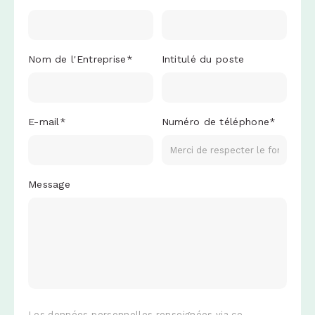
Nom de l'Entreprise
*
Intitulé du poste
E-mail
*
Numéro de téléphone
*
Message
Les données personnelles renseignées via ce