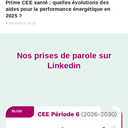
Prime CEE santé : quelles évolutions des
aides pour la performance énergétique en
2025 ?
9 décembre 2025
Nos prises de parole sur
Linkedin