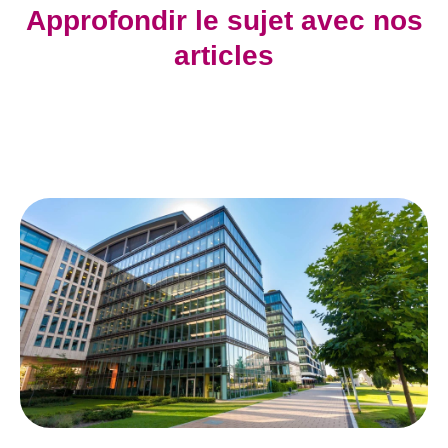
Approfondir le sujet avec nos
articles