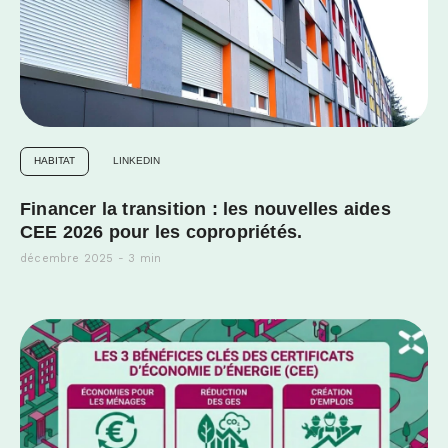
HABITAT
LINKEDIN
Financer la transition : les nouvelles aides
CEE 2026 pour les copropriétés.
décembre 2025 - 3 min