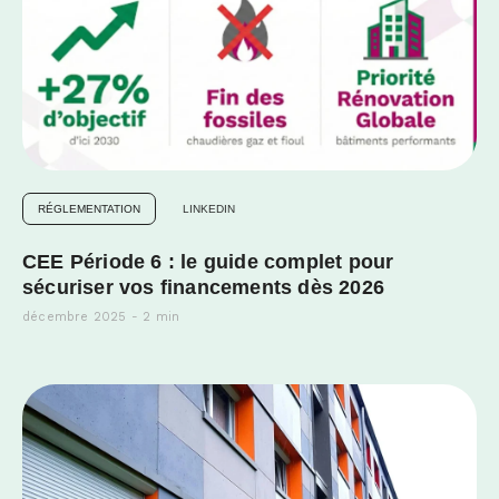
RÉGLEMENTATION
LINKEDIN
CEE Période 6 : le guide complet pour
sécuriser vos financements dès 2026
décembre 2025 - 2 min