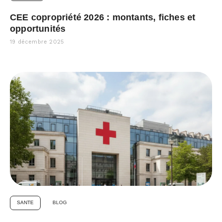
CEE copropriété 2026 : montants, fiches et
opportunités
19 décembre 2025
SANTE
BLOG