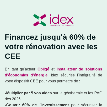
Financez jusqu'à 60% de
votre rénovation avec les
CEE
En tant qu'acteur
Obligé
et
Installateur de solutions
d'économies d'énergie
, Idex sécurise l'intégralité de
votre dispositif CEE pour vous permettre de :
•
Multiplier par 5 vos aides
sur la géothermie et les PAC
dès 2026.
•
Couvrir 60% de l'investissement
pour sécuriser la