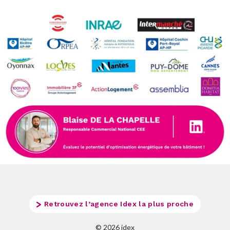
Retrouvez l’agence Idex la plus proche
© 2026 idex