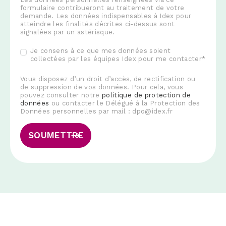
formulaire contribueront au traitement de votre
demande. Les données indispensables à Idex pour
atteindre les finalités décrites ci-dessus sont
signalées par un astérisque.
Je consens à ce que mes données soient
collectées par les équipes Idex pour me contacter
*
Vous disposez d’un droit d’accès, de rectification ou
de suppression de vos données. Pour cela, vous
pouvez consulter notre
politique de protection de
données
ou contacter le Délégué à la Protection des
Données personnelles par mail : dpo@idex.fr