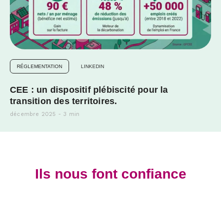
RÉGLEMENTATION
LINKEDIN
CEE : un dispositif plébiscité pour la
transition des territoires.
décembre 2025 - 3 min
Ils nous font confiance