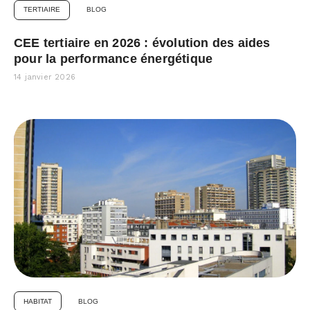
TERTIAIRE
BLOG
CEE tertiaire en 2026 : évolution des aides
pour la performance énergétique
14 janvier 2026
HABITAT
BLOG