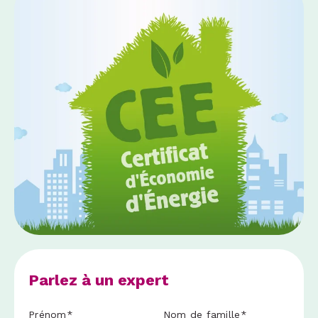
Parlez à un expert
Prénom
*
Nom de famille
*