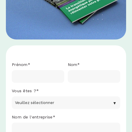
Prénom
*
Nom
*
Vous êtes ?
*
Nom de l'entreprise
*