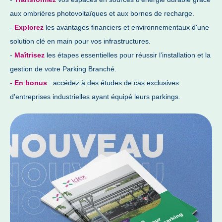
aux ombrières photovoltaïques et aux bornes de recharge.
-
Explorez
les avantages financiers et environnementaux d'une
solution clé en main pour vos infrastructures.
-
Maîtrisez
les étapes essentielles pour réussir l’installation et la
gestion de votre Parking Branché.
-
En bonus
:
accédez à des études de cas exclusives
d'entreprises industrielles ayant équipé leurs parkings.