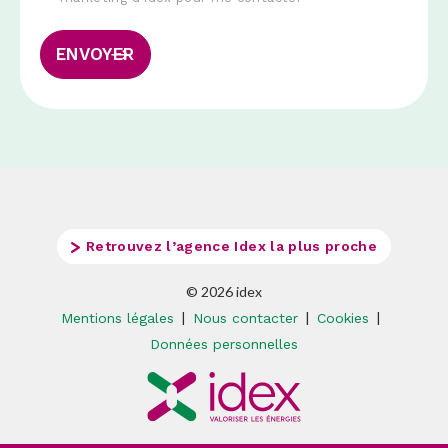
Retrouvez l’agence Idex la plus proche
© 2026 idex
|
|
|
Mentions légales
Nous contacter
Cookies
Données personnelles